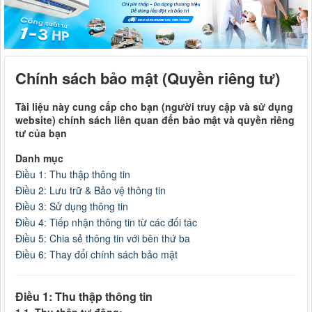
Chính sách bảo mật (Quyền riêng tư)
Tài liệu này cung cấp cho bạn (người truy cập và sử dụng
website) chính sách liên quan đến bảo mật và quyền riêng
tư của bạn
Danh mục
Điều 1: Thu thập thông tin
Điều 2: Lưu trữ & Bảo vệ thông tin
Điều 3: Sử dụng thông tin
Điều 4: Tiếp nhận thông tin từ các đối tác
Điều 5: Chia sẻ thông tin với bên thứ ba
Điều 6: Thay đổi chính sách bảo mật
Điều 1: Thu thập thông tin