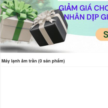
Máy lạnh âm trần (0 sản phẩm)